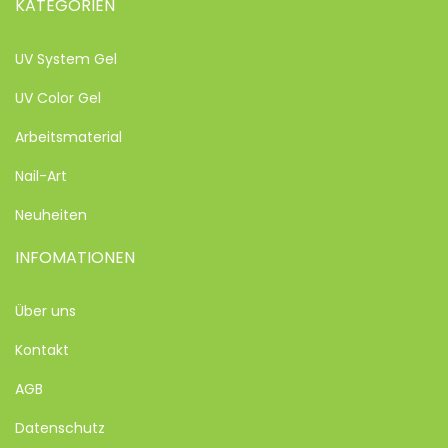
KATEGORIEN
UV System Gel
UV Color Gel
Arbeitsmaterial
Nail-Art
Neuheiten
INFOMATIONEN
Über uns
Kontakt
AGB
Datenschutz