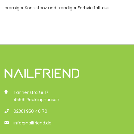
cremiger Konsistenz und trendiger Farbvielfalt aus.
Tannenstraße 17
45661 Recklinghausen
02361 950 40 70
info@nailfriend.de