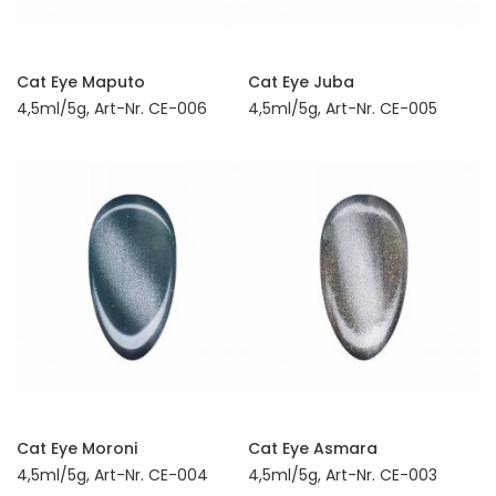
Cat Eye Maputo
Cat Eye Juba
4,5ml/5g, Art-Nr. CE-006
4,5ml/5g, Art-Nr. CE-005
Cat Eye Moroni
Cat Eye Asmara
4,5ml/5g, Art-Nr. CE-004
4,5ml/5g, Art-Nr. CE-003