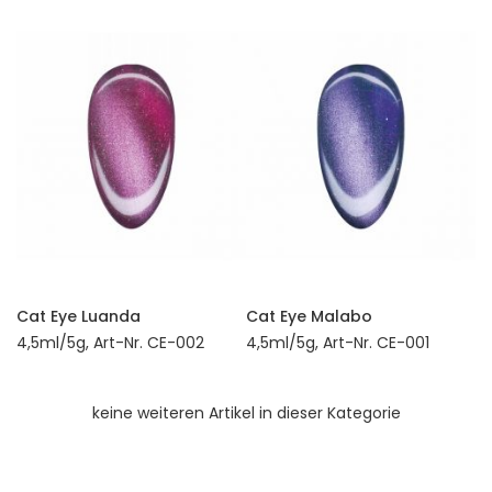
Cat Eye Luanda
Cat Eye Malabo
4,5ml/5g, Art-Nr. CE-002
4,5ml/5g, Art-Nr. CE-001
keine weiteren Artikel in dieser Kategorie