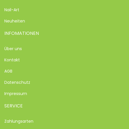
Nail-Art
Neuheiten
INFOMATIONEN
Über uns
Kontakt
AGB
Datenschutz
Impressum
SERVICE
Zahlungsarten