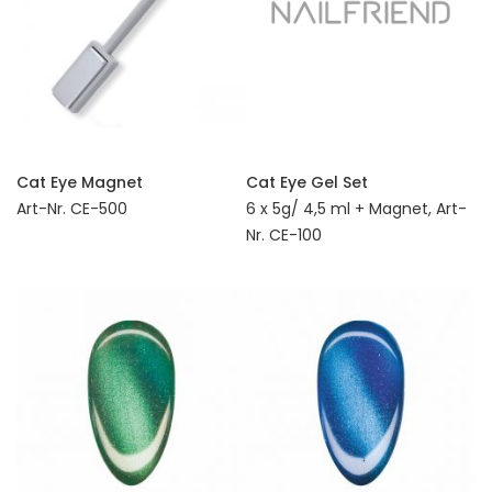
Cat Eye Magnet
Cat Eye Gel Set
Art-Nr. CE-500
6 x 5g/ 4,5 ml + Magnet, Art-
Nr. CE-100