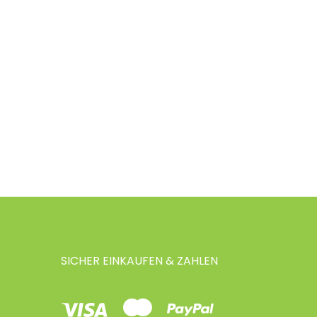
SICHER EINKAUFEN & ZAHLEN
Visa
Mastercard
Paypal