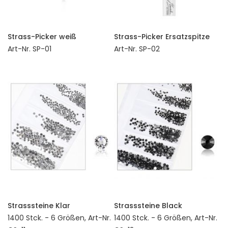
Strass-Picker weiß
Strass-Picker Ersatzspitze
Art-Nr. SP-01
Art-Nr. SP-02
Strasssteine Klar
Strasssteine Black
1400 Stck. - 6 Größen, Art-Nr.
1400 Stck. - 6 Größen, Art-Nr.