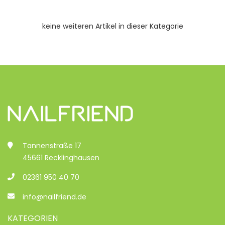
keine weiteren Artikel in dieser Kategorie
Tannenstraße 17
45661 Recklinghausen
02361 950 40 70
info@nailfriend.de
KATEGORIEN