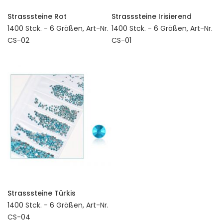
Strasssteine Rot
Strasssteine Irisierend
1400 Stck. - 6 Größen, Art-Nr.
1400 Stck. - 6 Größen, Art-Nr.
CS-02
CS-01
Strasssteine Türkis
1400 Stck. - 6 Größen, Art-Nr.
CS-04