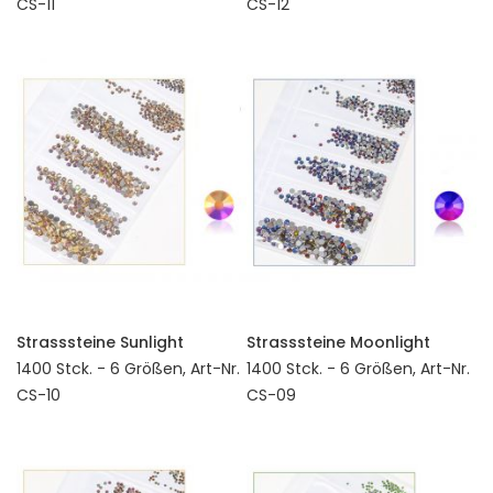
CS-11
CS-12
Strasssteine Sunlight
Strasssteine Moonlight
1400 Stck. - 6 Größen, Art-Nr.
1400 Stck. - 6 Größen, Art-Nr.
CS-10
CS-09