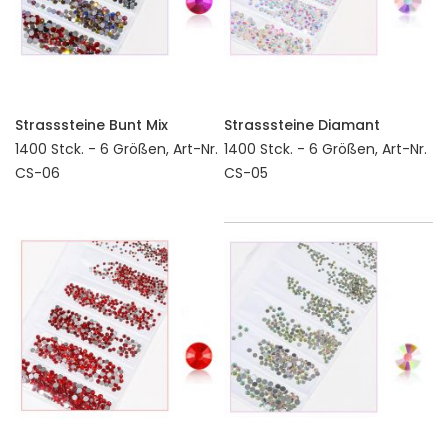
Strasssteine Bunt Mix
Strasssteine Diamant
1400 Stck. - 6 Größen, Art-Nr.
1400 Stck. - 6 Größen, Art-Nr.
CS-06
CS-05