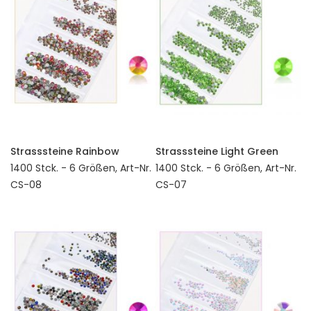
Strasssteine Rainbow
Strasssteine Light Green
1400 Stck. - 6 Größen, Art-Nr.
1400 Stck. - 6 Größen, Art-Nr.
CS-08
CS-07