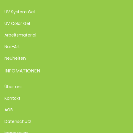
UV System Gel
UV Color Gel
Arbeitsmaterial
Nail-Art
Neuheiten
INFOMATIONEN
Über uns
Kontakt
AGB
Datenschutz