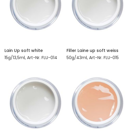
Lain Up soft white
Filler Laine up soft weiss
15g/13,5ml, Art-Nr. FLU-014
50g/43ml, Art-Nr. FLU-015