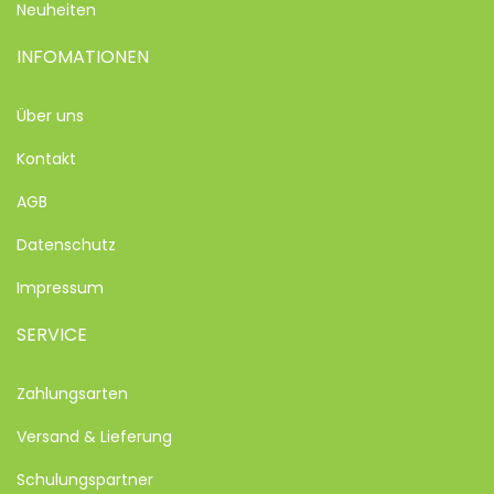
Neuheiten
INFOMATIONEN
Über uns
Kontakt
AGB
Datenschutz
Impressum
SERVICE
Zahlungsarten
Versand & Lieferung
Schulungspartner