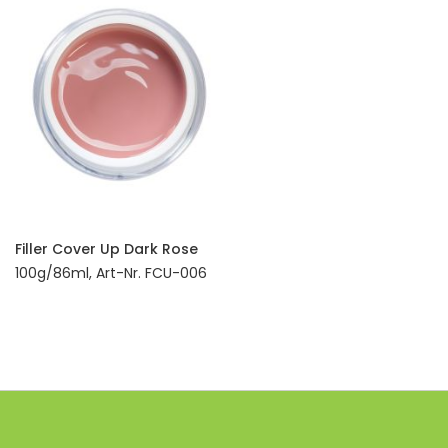
Filler Cover Up Dark Rose
100g/86ml, Art-Nr. FCU-006