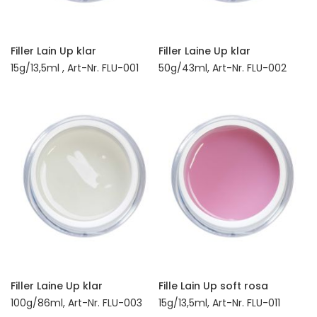
Filler Lain Up klar
Filler Laine Up klar
15g/13,5ml , Art-Nr. FLU-001
50g/43ml, Art-Nr. FLU-002
Filler Laine Up klar
Fille Lain Up soft rosa
100g/86ml, Art-Nr. FLU-003
15g/13,5ml, Art-Nr. FLU-011