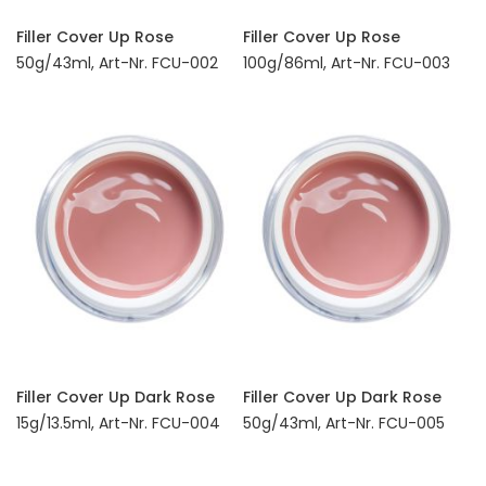
Filler Cover Up Rose
Filler Cover Up Rose
50g/43ml, Art-Nr. FCU-002
100g/86ml, Art-Nr. FCU-003
Filler Cover Up Dark Rose
Filler Cover Up Dark Rose
15g/13.5ml, Art-Nr. FCU-004
50g/43ml, Art-Nr. FCU-005