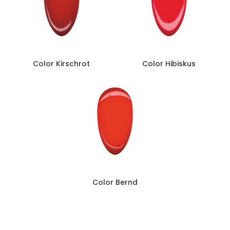
Color Kirschrot
Color Hibiskus
Color Bernd