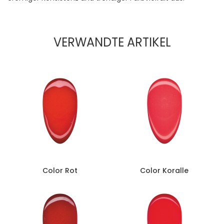
VERWANDTE ARTIKEL
Color Rot
Color Koralle