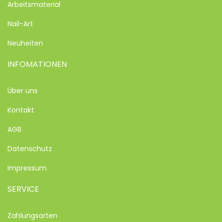
Arbeitsmaterial
Nail-Art
Neuheiten
INFOMATIONEN
Über uns
Kontakt
AGB
Datenschutz
Impressum
SERVICE
Zahlungsarten