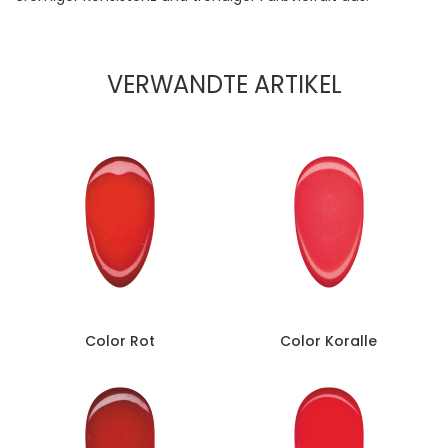
VERWANDTE ARTIKEL
Color Rot
Color Koralle