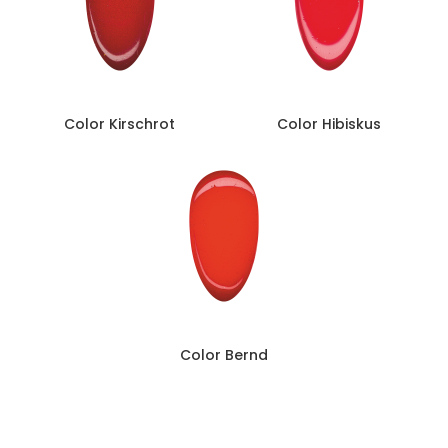
Color Kirschrot
Color Hibiskus
Color Bernd