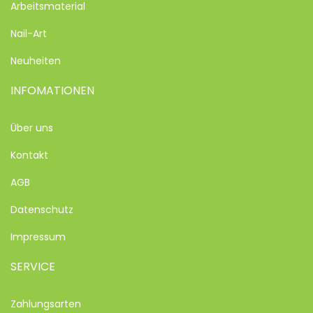
Arbeitsmaterial
Nail-Art
Neuheiten
INFOMATIONEN
Über uns
Kontakt
AGB
Datenschutz
Impressum
SERVICE
Zahlungsarten