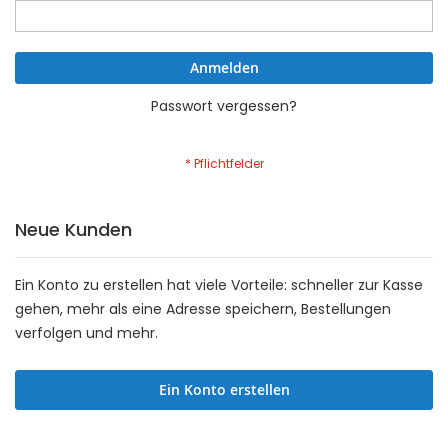
Anmelden
Passwort vergessen?
Neue Kunden
Ein Konto zu erstellen hat viele Vorteile: schneller zur Kasse
gehen, mehr als eine Adresse speichern, Bestellungen
verfolgen und mehr.
Ein Konto erstellen