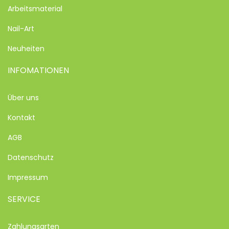
Arbeitsmaterial
Nail-Art
Neuheiten
INFOMATIONEN
Über uns
Kontakt
AGB
Datenschutz
Impressum
SERVICE
Zahlungsarten