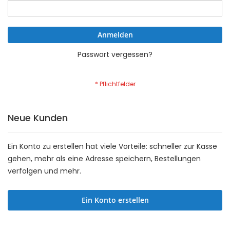
Anmelden
Passwort vergessen?
Neue Kunden
Ein Konto zu erstellen hat viele Vorteile: schneller zur Kasse
gehen, mehr als eine Adresse speichern, Bestellungen
verfolgen und mehr.
Ein Konto erstellen