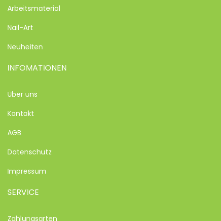
Arbeitsmaterial
Nail-Art
Neuheiten
INFOMATIONEN
Über uns
Kontakt
AGB
Datenschutz
Impressum
SERVICE
Zahlungsarten